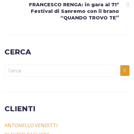
FRANCESCO RENGA: in gara al 71°
Festival di Sanremo con il brano
“QUANDO TROVO TE”
CERCA
CLIENTI
ANTONELLO VENDITTI