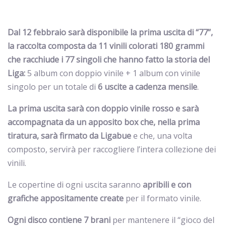
Dal 12 febbraio sarà disponibile la prima uscita di “77”,
la raccolta composta da 11 vinili colorati
180 grammi
che racchiude i 77 singoli che hanno fatto la storia del
Liga:
5 album con doppio vinile + 1 album con vinile
singolo per un totale di
6 uscite a cadenza mensile
.
La prima uscita sarà con doppio vinile rosso e sarà
accompagnata da un
apposito box che, nella prima
tiratura, sarà firmato da Ligabue
e che, una volta
composto, servirà per raccogliere l’intera collezione dei
vinili.
Le copertine di ogni uscita saranno
apribili e con
grafiche appositamente create
per il formato vinile.
Ogni disco contiene 7 brani
per mantenere il “gioco del