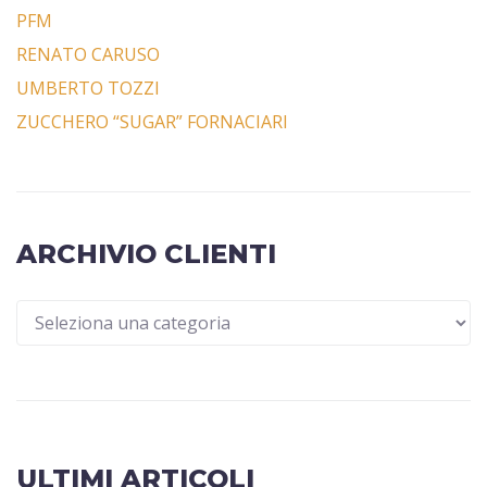
PFM
RENATO CARUSO
UMBERTO TOZZI
ZUCCHERO “SUGAR” FORNACIARI
ARCHIVIO CLIENTI
ULTIMI ARTICOLI