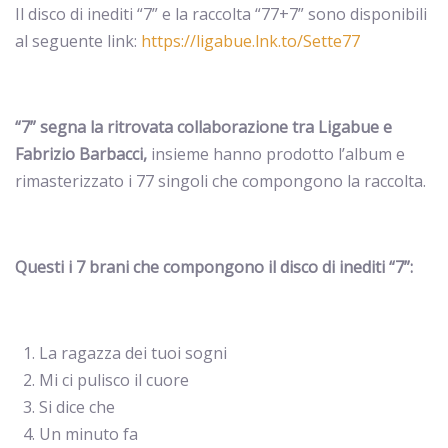
Il disco di inediti “7” e la raccolta “77+7” sono disponibili
al seguente link:
https://ligabue.lnk.to/Sette77
“7” segna la ritrovata collaborazione tra Ligabue e
Fabrizio Barbacci,
insieme hanno prodotto l’album e
rimasterizzato i 77 singoli che compongono la raccolta.
Questi i 7 brani che compongono il disco di inediti “7”:
La ragazza dei tuoi sogni
Mi ci pulisco il cuore
Si dice che
Un minuto fa