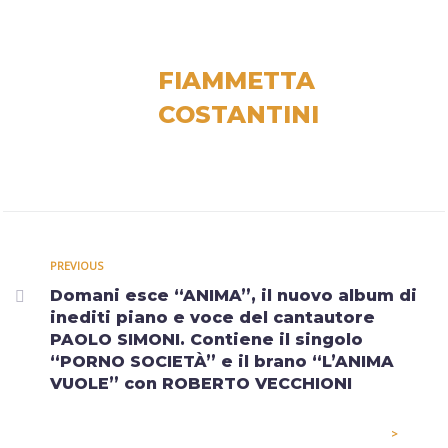
FIAMMETTA
COSTANTINI
PREVIOUS
Domani esce “ANIMA”, il nuovo album di
inediti piano e voce del cantautore
PAOLO SIMONI. Contiene il singolo
“PORNO SOCIETÀ” e il brano “L’ANIMA
VUOLE” con ROBERTO VECCHIONI
>