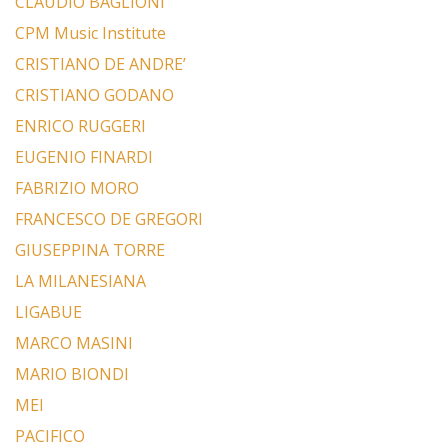
CLAUDIO BAGLIONI
CPM Music Institute
CRISTIANO DE ANDRE’
CRISTIANO GODANO
ENRICO RUGGERI
EUGENIO FINARDI
FABRIZIO MORO
FRANCESCO DE GREGORI
GIUSEPPINA TORRE
LA MILANESIANA
LIGABUE
MARCO MASINI
MARIO BIONDI
MEI
PACIFICO