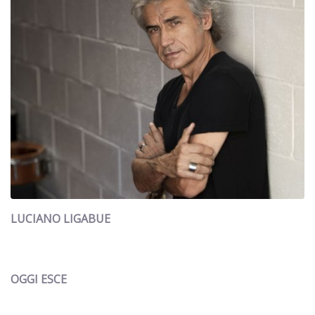
LUCIANO LIGABUE
OGGI ESCE