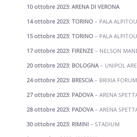
10 ottobre 2023: ARENA DI VERONA
14 ottobre 2023: TORINO
– PALA ALPITO
15 ottobre 2023: TORINO
– PALA ALPITO
17 ottobre 2023: FIRENZE
– NELSON MAN
20 ottobre 2023: BOLOGNA
– UNIPOL AR
24 ottobre 2023: BRESCIA
– BRIXIA FORUM
27 ottobre 2023: PADOVA
– ARENA SPETTA
28 ottobre 2023: PADOVA
– ARENA SPETTA
30 ottobre 2023: RIMINI
– STADIUM