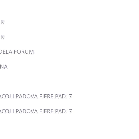
UR
UR
DELA FORUM
ENA
COLI PADOVA FIERE PAD. 7
COLI PADOVA FIERE PAD. 7