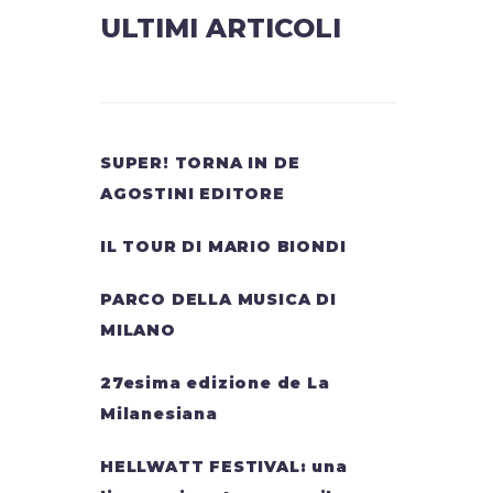
ULTIMI ARTICOLI
SUPER! TORNA IN DE
AGOSTINI EDITORE
IL TOUR DI MARIO BIONDI
PARCO DELLA MUSICA DI
MILANO
27esima edizione de La
Milanesiana
HELLWATT FESTIVAL: una