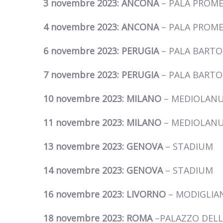
3 novembre 2023: ANCONA
– PALA PROM
4 novembre 2023: ANCONA
– PALA PROM
6 novembre 2023: PERUGIA
– PALA BART
7 novembre 2023: PERUGIA
– PALA BART
10 novembre 2023: MILANO
– MEDIOLAN
11 novembre 2023: MILANO
– MEDIOLAN
13 novembre 2023: GENOVA
– STADIUM
14 novembre 2023: GENOVA
– STADIUM
16 novembre 2023: LIVORNO
– MODIGLIA
18 novembre 2023: ROMA
–PALAZZO DEL