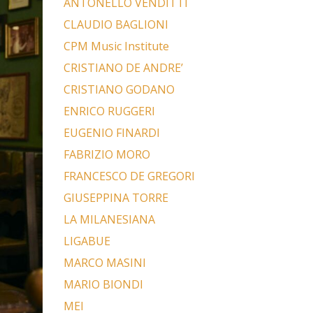
ANTONELLO VENDITTI
CLAUDIO BAGLIONI
CPM Music Institute
CRISTIANO DE ANDRE’
CRISTIANO GODANO
ENRICO RUGGERI
EUGENIO FINARDI
FABRIZIO MORO
FRANCESCO DE GREGORI
GIUSEPPINA TORRE
LA MILANESIANA
LIGABUE
MARCO MASINI
MARIO BIONDI
MEI