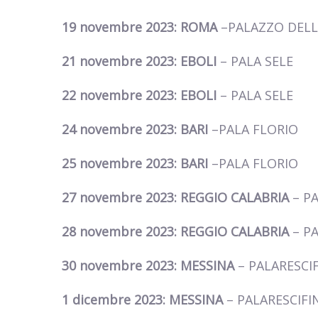
19 novembre 2023: ROMA
–PALAZZO DEL
21 novembre 2023: EBOLI
– PALA SELE
22 novembre 2023: EBOLI
– PALA SELE
24 novembre 2023: BARI
–PALA FLORIO
25 novembre 2023: BARI
–PALA FLORIO
27 novembre 2023: REGGIO CALABRIA
– P
28 novembre 2023: REGGIO CALABRIA
– P
30 novembre 2023: MESSINA
– PALARESCI
1 dicembre 2023: MESSINA
– PALARESCIFI