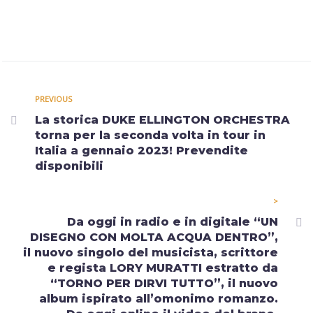
PREVIOUS
La storica DUKE ELLINGTON ORCHESTRA
torna per la seconda volta in tour in
Italia a gennaio 2023! Prevendite
disponibili
>
Da oggi in radio e in digitale “UN
DISEGNO CON MOLTA ACQUA DENTRO”,
il nuovo singolo del musicista, scrittore
e regista LORY MURATTI estratto da
“TORNO PER DIRVI TUTTO”, il nuovo
album ispirato all’omonimo romanzo.