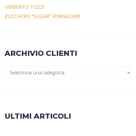
UMBERTO TOZZI
ZUCCHERO “SUGAR” FORNACIARI
ARCHIVIO CLIENTI
ULTIMI ARTICOLI