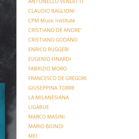
ANTONELLO VENDITTI
CLAUDIO BAGLIONI
CPM Music Institute
CRISTIANO DE ANDRE’
CRISTIANO GODANO
ENRICO RUGGERI
EUGENIO FINARDI
FABRIZIO MORO
FRANCESCO DE GREGORI
GIUSEPPINA TORRE
LA MILANESIANA
LIGABUE
MARCO MASINI
MARIO BIONDI
MEI