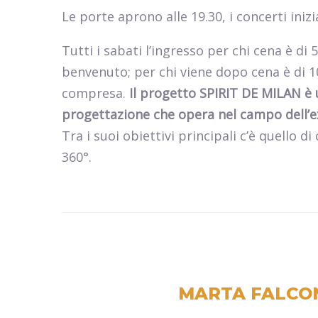
Le porte aprono alle 19.30, i concerti iniz
Tutti i sabati l’ingresso per chi cena è di 5
benvenuto; per chi viene dopo cena è di 1
compresa.
Il progetto SPIRIT DE MILAN è 
progettazione che opera nel campo dell’ex
Tra i suoi obiettivi principali c’è quello 
360°.
MARTA FALCO