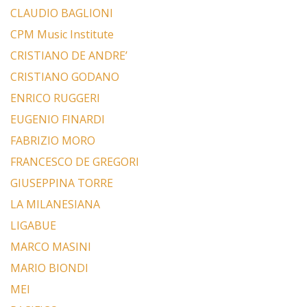
CLAUDIO BAGLIONI
CPM Music Institute
CRISTIANO DE ANDRE’
CRISTIANO GODANO
ENRICO RUGGERI
EUGENIO FINARDI
FABRIZIO MORO
FRANCESCO DE GREGORI
GIUSEPPINA TORRE
LA MILANESIANA
LIGABUE
MARCO MASINI
MARIO BIONDI
MEI