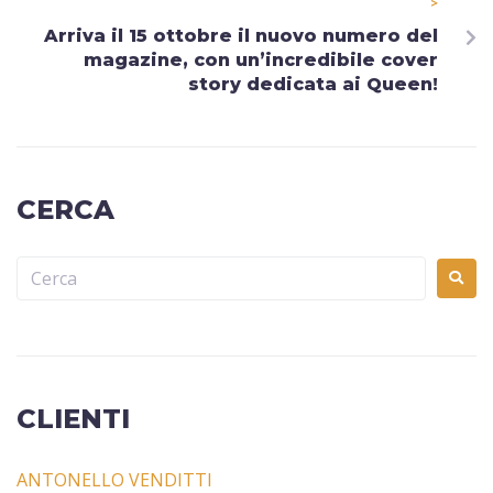
>
Arriva il 15 ottobre il nuovo numero del
magazine, con un’incredibile cover
story dedicata ai Queen!
CERCA
CLIENTI
ANTONELLO VENDITTI