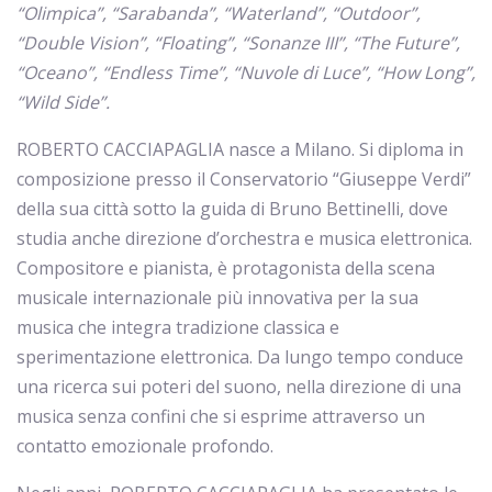
“Olimpica”, “Sarabanda”, “Waterland”, “Outdoor”,
“Double Vision”, “Floating”, “Sonanze III”, “The Future”,
“Oceano”, “Endless Time”, “Nuvole di Luce”, “How Long”,
“Wild Side”.
ROBERTO CACCIAPAGLIA nasce a Milano. Si diploma in
composizione presso il Conservatorio “Giuseppe Verdi”
della sua città sotto la guida di Bruno Bettinelli, dove
studia anche direzione d’orchestra e musica elettronica.
Compositore e pianista, è protagonista della scena
musicale internazionale più innovativa per la sua
musica che integra tradizione classica e
sperimentazione elettronica. Da lungo tempo conduce
una ricerca sui poteri del suono, nella direzione di una
musica senza confini che si esprime attraverso un
contatto emozionale profondo.