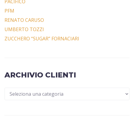
PACIFICO
PFM
RENATO CARUSO
UMBERTO TOZZI
ZUCCHERO “SUGAR” FORNACIARI
ARCHIVIO CLIENTI