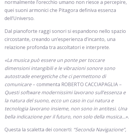
normalmente l’orecchio umano non riesce a percepire,
quei suoni armonici che Pitagora definiva essenza
dell’Universo.
Dal pianoforte raggi sonori si espandono nello spazio
circostante, creando un’esperienza d’incanto, una
relazione profonda tra ascoltatori e interprete.
«La musica può essere un ponte per toccare
dimensioni intangibili e le vibrazioni sonore sono
autostrade energetiche che ci permettono di
comunicare
– commenta ROBERTO CACCIAPAGLIA –
Questi software modernissimi lavorano sull’essenza e
la natura del suono, ecco un caso in cui natura e
tecnologia lavorano insieme, non sono in antitesi. Una
bella indicazione per il futuro, non solo della musica…».
Questa la scaletta dei concerti:
“Seconda Navigazione”,