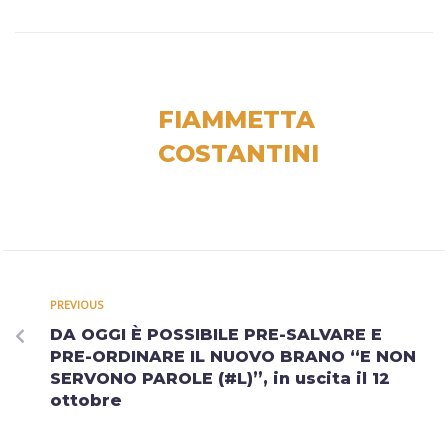
FIAMMETTA
COSTANTINI
PREVIOUS
DA OGGI È POSSIBILE PRE-SALVARE E
PRE-ORDINARE IL NUOVO BRANO “E NON
SERVONO PAROLE (#L)”, in uscita il 12
ottobre