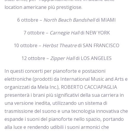
location americane più prestigiose.
6 ottobre –
North Beach Bandshell
di MIAMI
7 ottobre –
Carnegie Hall
di NEW YORK
10 ottobre –
Herbst Theatre
di SAN FRANCISCO
12 ottobre –
Zipper Hall
di LOS ANGELES
In questi concerti per pianoforte e postazioni
elettroniche (prodotti da International Music and Arts e
organizzati da Mela Inc.), ROBERTO CACCIAPAGLIA
presenterà i brani più significativi della sua carriera in
una versione inedita, utilizzando un sistema di
trasmissione del suono e una tecnologia innovativa che
espande i suoni del pianoforte nello spazio, portando
alla luce e rendendo udibili i suoni armonici che