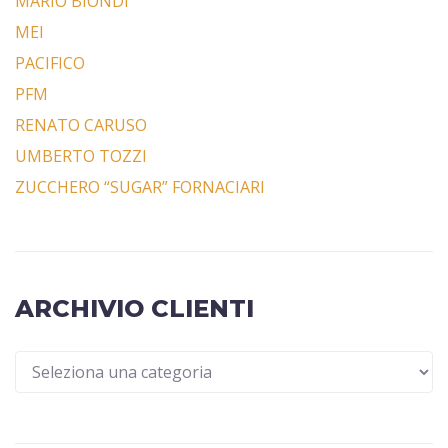
MARIO BIONDI
MEI
PACIFICO
PFM
RENATO CARUSO
UMBERTO TOZZI
ZUCCHERO “SUGAR” FORNACIARI
ARCHIVIO CLIENTI