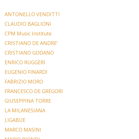
ANTONELLO VENDITTI
CLAUDIO BAGLIONI
CPM Music Institute
CRISTIANO DE ANDRE’
CRISTIANO GODANO
ENRICO RUGGERI
EUGENIO FINARDI
FABRIZIO MORO
FRANCESCO DE GREGORI
GIUSEPPINA TORRE
LA MILANESIANA
LIGABUE
MARCO MASINI