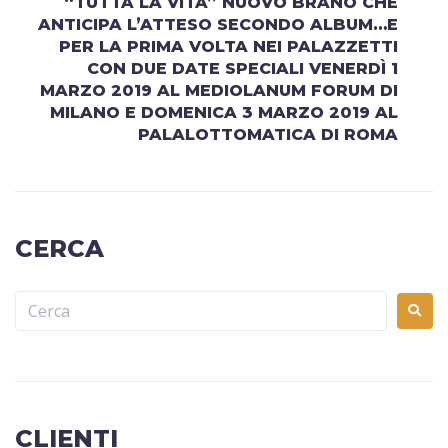
“TUTTA LA VITA” NUOVO BRANO CHE
ANTICIPA L’ATTESO SECONDO ALBUM…E
PER LA PRIMA VOLTA NEI PALAZZETTI
CON DUE DATE SPECIALI VENERDÌ 1
MARZO 2019 AL MEDIOLANUM FORUM DI
MILANO E DOMENICA 3 MARZO 2019 AL
PALALOTTOMATICA DI ROMA
CERCA
CLIENTI