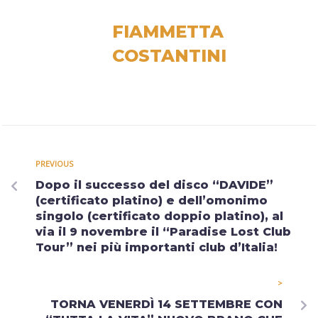
FIAMMETTA
COSTANTINI
PREVIOUS
Dopo il successo del disco “DAVIDE”
(certificato platino) e dell’omonimo
singolo (certificato doppio platino), al
via il 9 novembre il “Paradise Lost Club
Tour” nei più importanti club d’Italia!
>
TORNA VENERDÌ 14 SETTEMBRE CON