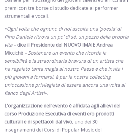
premi con tre borse di studio dedicate ai performer
strumentali e vocali.
«
Ogni volta che ognuno di noi ascolta una ‘poesia’ di
Pino Daniele ritrova un po’ di sé, un pezzo della propria
vita –
dice il Presidente del NUOVO IMAIE Andrea
Miccichè
– Sostenere un evento che ricorda la
sensibilità e la straordinaria bravura di un artista che
ha regalato tanta magia al nostro Paese e che invita i
più giovani a formarsi, è per la nostra collecting
un‘occasione privilegiata di essere ancora una volta al
fianco degli Artisti
».
L’organizzazione dell’evento è affidata agli allievi del
corso Produzione Esecutiva di eventi e/o prodotti
culturali e di spettacoli dal vivo
, uno dei 30
insegnamenti dei Corsi di Popular Music del