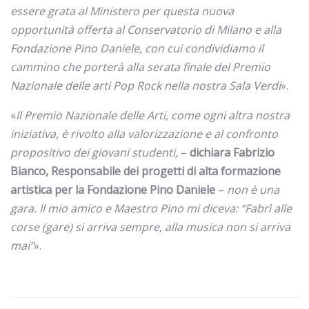
essere grata al Ministero per questa nuova
opportunità offerta al Conservatorio di Milano e alla
Fondazione Pino Daniele, con cui condividiamo il
cammino che porterà alla serata finale del Premio
Nazionale delle arti Pop Rock nella nostra Sala Verdi
».
«
Il Premio Nazionale delle Arti, come ogni altra nostra
iniziativa, è rivolto alla valorizzazione e al confronto
propositivo dei giovani studenti,
–
dichiara Fabrizio
Bianco, Responsabile dei progetti di alta formazione
artistica per la Fondazione Pino Daniele
–
non è una
gara. Il mio amico e Maestro Pino mi diceva: “Fabrì alle
corse (gare) si arriva sempre, alla musica non si arriva
mai”
».