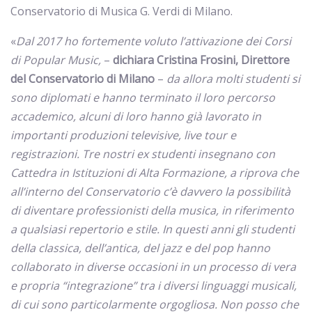
Conservatorio di Musica G. Verdi di Milano.
«
Dal 2017 ho fortemente voluto l’attivazione dei Corsi
di Popular Music,
–
dichiara Cristina Frosini, Direttore
del Conservatorio di Milano
–
da allora molti studenti si
sono diplomati e hanno terminato il loro percorso
accademico, alcuni di loro hanno già lavorato in
importanti produzioni televisive, live tour e
registrazioni. Tre nostri ex studenti insegnano con
Cattedra in Istituzioni di Alta Formazione, a riprova che
all’interno del Conservatorio c’è davvero la possibilità
di diventare professionisti della musica, in riferimento
a qualsiasi repertorio e stile. In questi anni gli studenti
della classica, dell’antica, del jazz e del pop hanno
collaborato in diverse occasioni in un processo di vera
e propria “integrazione” tra i diversi linguaggi musicali,
di cui sono particolarmente orgogliosa. Non posso che