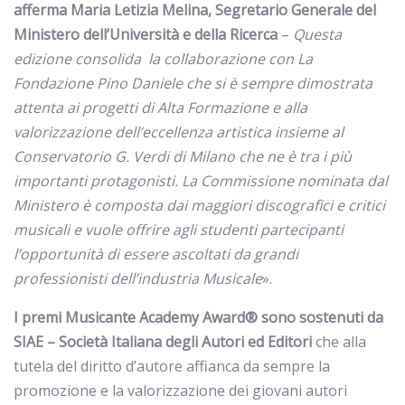
afferma Maria Letizia Melina, Segretario Generale del
Ministero dell’Università e della Ricerca
–
Questa
edizione consolida la collaborazione con La
Fondazione Pino Daniele che si è sempre dimostrata
attenta ai progetti di Alta Formazione e alla
valorizzazione dell’eccellenza artistica insieme al
Conservatorio G. Verdi di Milano che ne è tra i più
importanti protagonisti. La Commissione nominata dal
Ministero è composta dai maggiori discografici e critici
musicali e vuole offrire agli studenti partecipanti
l’opportunità di essere ascoltati da grandi
professionisti dell’industria Musicale
».
I premi Musicante Academy Award
®
sono
sostenuti da
SIAE – Società Italiana degli Autori ed Editori
che alla
tutela del diritto d’autore affianca da sempre la
promozione e la valorizzazione dei giovani autori