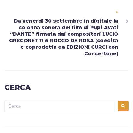
>
Da venerdì 30 settembre in digitale la
colonna sonora del film di Pupi Avati
“DANTE” firmata dai compositori LUCIO
GREGORETTI e ROCCO DE ROSA (coedita
e coprodotta da EDIZIONI CURCI con
Concertone)
CERCA