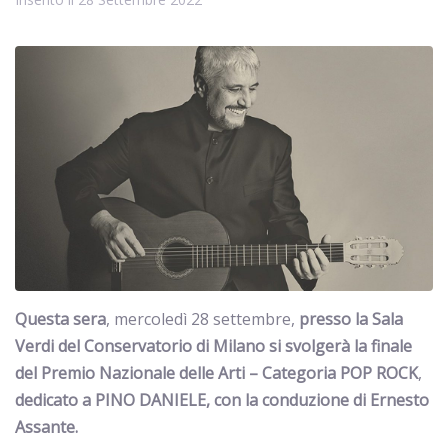
Questa sera
, mercoledì 28 settembre,
presso la Sala
Verdi del Conservatorio di Milano si svolgerà la finale
del Premio Nazionale delle Arti – Categoria POP ROCK
,
dedicato a PINO DANIELE, con la conduzione di Ernesto
Assante.