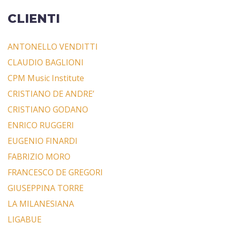
CLIENTI
ANTONELLO VENDITTI
CLAUDIO BAGLIONI
CPM Music Institute
CRISTIANO DE ANDRE’
CRISTIANO GODANO
ENRICO RUGGERI
EUGENIO FINARDI
FABRIZIO MORO
FRANCESCO DE GREGORI
GIUSEPPINA TORRE
LA MILANESIANA
LIGABUE