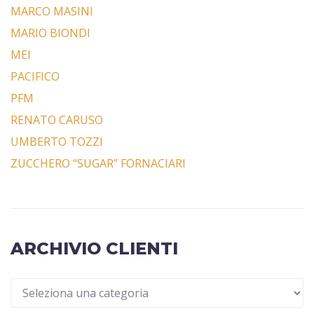
MARCO MASINI
MARIO BIONDI
MEI
PACIFICO
PFM
RENATO CARUSO
UMBERTO TOZZI
ZUCCHERO “SUGAR” FORNACIARI
ARCHIVIO CLIENTI