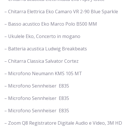
– Chitarra Elettrica Eko Camaro VR 2-90 Blue Sparkle
– Basso acustico Eko Marco Polo B500 MM
– Ukulele Eko, Concerto in mogano
– Batteria acustica Ludwig Breakbeats
– Chitarra Classica Salvator Cortez
– Microfono Neumann KMS 105 MT
– Microfono Sennheiser E835
– Microfono Sennheiser E835
– Microfono Sennheiser E835
– Zoom Q8 Registratore Digitale Audio e Video, 3M HD