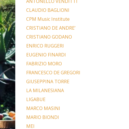
ANTONELLO VENDITTI
CLAUDIO BAGLIONI
CPM Music Institute
CRISTIANO DE ANDRE’
CRISTIANO GODANO
ENRICO RUGGERI
EUGENIO FINARDI
FABRIZIO MORO
FRANCESCO DE GREGORI
GIUSEPPINA TORRE
LA MILANESIANA
LIGABUE
MARCO MASINI
MARIO BIONDI
MEI