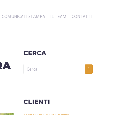
COMUNICATI STAMPA
IL TEAM
CONTATTI
CERCA
RA
CLIENTI