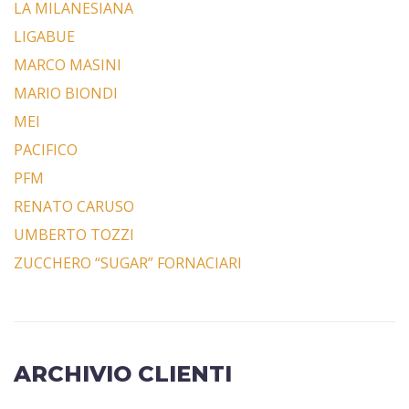
LA MILANESIANA
LIGABUE
MARCO MASINI
MARIO BIONDI
MEI
PACIFICO
PFM
RENATO CARUSO
UMBERTO TOZZI
ZUCCHERO “SUGAR” FORNACIARI
ARCHIVIO CLIENTI