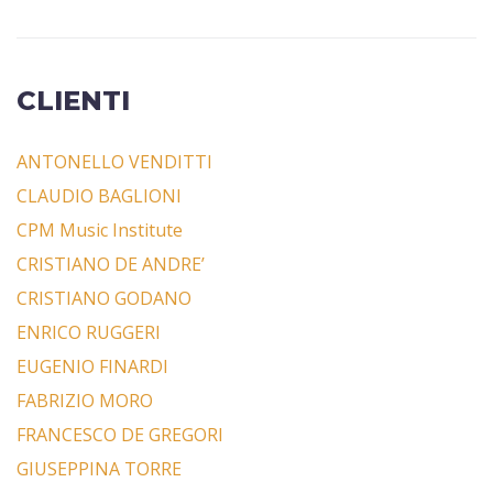
CLIENTI
ANTONELLO VENDITTI
CLAUDIO BAGLIONI
CPM Music Institute
CRISTIANO DE ANDRE’
CRISTIANO GODANO
ENRICO RUGGERI
EUGENIO FINARDI
FABRIZIO MORO
FRANCESCO DE GREGORI
GIUSEPPINA TORRE