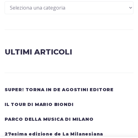
ULTIMI ARTICOLI
SUPER! TORNA IN DE AGOSTINI EDITORE
IL TOUR DI MARIO BIONDI
PARCO DELLA MUSICA DI MILANO
27esima edizione de La Milanesiana