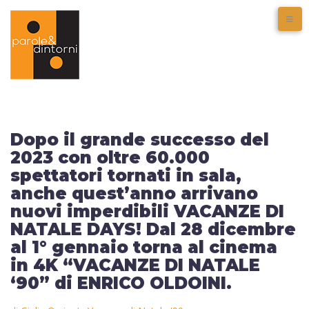
Dopo il grande successo del
2023 con oltre 60.000
spettatori tornati in sala,
anche quest’anno arrivano
nuovi imperdibili VACANZE DI
NATALE DAYS! Dal 28 dicembre
al 1° gennaio torna al cinema
in 4K “VACANZE DI NATALE
‘90” di ENRICO OLDOINI.