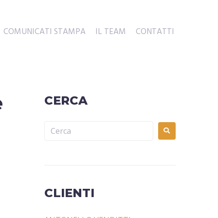
COMUNICATI STAMPA
IL TEAM
CONTATTI
e
CERCA
CLIENTI