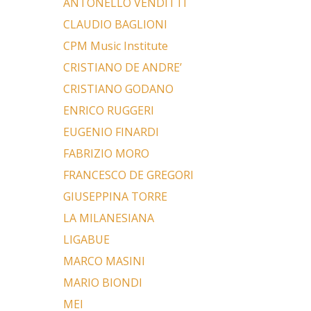
ANTONELLO VENDITTI
CLAUDIO BAGLIONI
CPM Music Institute
CRISTIANO DE ANDRE’
CRISTIANO GODANO
ENRICO RUGGERI
EUGENIO FINARDI
FABRIZIO MORO
FRANCESCO DE GREGORI
GIUSEPPINA TORRE
LA MILANESIANA
LIGABUE
MARCO MASINI
MARIO BIONDI
MEI