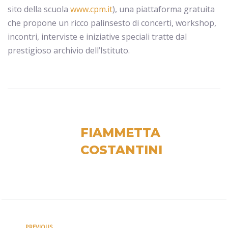
sito della scuola
www.cpm.it
), una piattaforma gratuita
che propone un ricco palinsesto di concerti, workshop,
incontri, interviste e iniziative speciali tratte dal
prestigioso archivio dell’Istituto.
FIAMMETTA
COSTANTINI
PREVIOUS