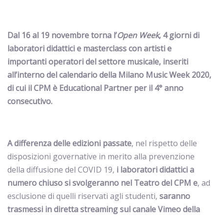
Dal 16 al 19 novembre torna l’
Open Week
, 4 giorni di
laboratori didattici e masterclass con artisti e
importanti operatori del settore musicale, inseriti
all’interno del calendario della Milano Music Week 2020,
di cui il CPM è Educational Partner per il 4° anno
consecutivo.
A differenza delle edizioni passate
, nel rispetto delle
disposizioni governative in merito alla prevenzione
della diffusione del COVID 19,
i laboratori didattici a
numero chiuso si svolgeranno nel Teatro del CPM e
, ad
esclusione di quelli riservati agli studenti,
saranno
trasmessi in diretta streaming sul canale Vimeo della