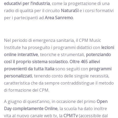
educativi per l’industria
, come la progettazione di una
radio di qualità per il circuito
NaturaSì
e i corsi formativi
per i partecipanti ad
Area Sanremo
.
Nel periodo di emergenza sanitaria, il CPM Music
Institute ha proseguito i programmi didattici con
lezioni
online interattive
, teoriche e strumentali,
potenziando
così il proprio sistema scolastico. Oltre 465 allievi
provenienti da tutta Italia
sono seguiti con
programmi
personalizzati
, tenendo conto delle singole necessità,
caratteristica che da sempre contraddistingue il metodo
di formazione del CPM.
A giugno di quest’anno, in occasione del primo
Open
Day completamente Online
, la scuola ha dato inoltre
vita al nuovo canale web tv, la
CPMTv
(accessibile dal