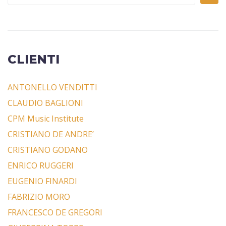
CLIENTI
ANTONELLO VENDITTI
CLAUDIO BAGLIONI
CPM Music Institute
CRISTIANO DE ANDRE’
CRISTIANO GODANO
ENRICO RUGGERI
EUGENIO FINARDI
FABRIZIO MORO
FRANCESCO DE GREGORI