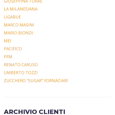
GIUSEPPINA TORRE
LA MILANESIANA
LIGABUE
MARCO MASINI
MARIO BIONDI
MEI
PACIFICO
PFM
RENATO CARUSO
UMBERTO TOZZI
ZUCCHERO “SUGAR” FORNACIARI
ARCHIVIO CLIENTI