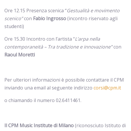
Ore 12.15 Presenza scenica “
Gestualità e movimento
scenico”
con
Fabio Ingrosso
(incontro riservato agli
studenti)
Ore 15.30 Incontro con l’artista “
L’arpa nella
contemporaneità – Tra tradizione e innovazione”
con
Raoul Moretti
Per ulteriori informazioni è possibile contattare il CPM
inviando una email al seguente indirizzo
corsi@cpm.it
o chiamando il numero 02.6411461.
Il CPM Music Institute di Milano
(riconosciuto Istituto di