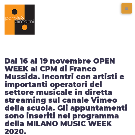
Dal 16 al 19 novembre OPEN
WEEK al CPM di Franco
Mussida. Incontri con artisti e
importanti operatori del
settore musicale in diretta
streaming sul canale Vimeo
della scuola. Gli appuntamenti
sono inseriti nel programma
della MILANO MUSIC WEEK
2020.