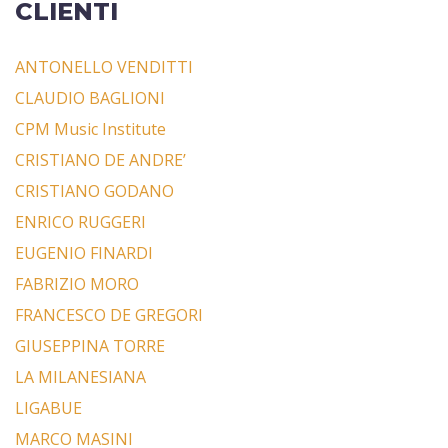
CLIENTI
ANTONELLO VENDITTI
CLAUDIO BAGLIONI
CPM Music Institute
CRISTIANO DE ANDRE’
CRISTIANO GODANO
ENRICO RUGGERI
EUGENIO FINARDI
FABRIZIO MORO
FRANCESCO DE GREGORI
GIUSEPPINA TORRE
LA MILANESIANA
LIGABUE
MARCO MASINI