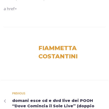
a href=
FIAMMETTA
COSTANTINI
PREVIOUS
domani esce cd e dvd live dei POOH
“Dove Comincia il Sole Live” (doppio