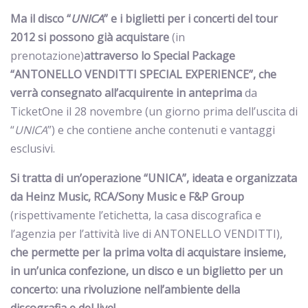
Ma il disco “
UNICA
” e i biglietti per i concerti del tour
2012 si possono già acquistare
(in
prenotazione)
attraverso lo Special Package
“ANTONELLO VENDITTI SPECIAL EXPERIENCE”, che
verrà consegnato all’acquirente in anteprima
da
TicketOne il 28 novembre (un giorno prima dell’uscita di
“
UNICA
”) e che contiene anche contenuti e vantaggi
esclusivi.
Si tratta di un’operazione “UNICA”, ideata e organizzata
da Heinz Music, RCA/Sony Music e F&P Group
(rispettivamente l’etichetta, la casa discografica e
l’agenzia per l’attività live di ANTONELLO VENDITTI),
che permette per la prima volta di acquistare insieme,
in un’unica confezione, un disco e un biglietto per un
concerto:
una rivoluzione
nell’ambiente della