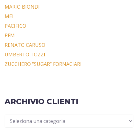
MARIO BIONDI
MEI
PACIFICO
PFM
RENATO CARUSO
UMBERTO TOZZI
ZUCCHERO “SUGAR” FORNACIARI
ARCHIVIO CLIENTI