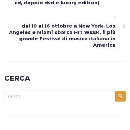
cd, doppio dvd e luxury edition)
>
dal 10 al 16 ottobre a New York, Los
Angeles e Miami sbarca HIT WEEK, il più
grande Festival di musica italiana in
America
CERCA