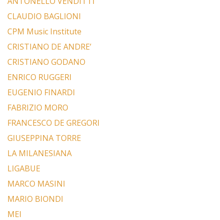
ANTONELLO VENDITTI
CLAUDIO BAGLIONI
CPM Music Institute
CRISTIANO DE ANDRE’
CRISTIANO GODANO
ENRICO RUGGERI
EUGENIO FINARDI
FABRIZIO MORO
FRANCESCO DE GREGORI
GIUSEPPINA TORRE
LA MILANESIANA
LIGABUE
MARCO MASINI
MARIO BIONDI
MEI