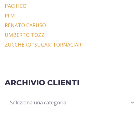
PACIFICO
PFM
RENATO CARUSO
UMBERTO TOZZI
ZUCCHERO “SUGAR” FORNACIARI
ARCHIVIO CLIENTI