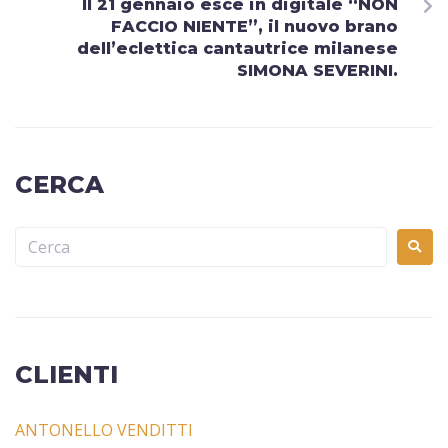
Il 21 gennaio esce in digitale “NON
FACCIO NIENTE”, il nuovo brano
dell’eclettica cantautrice milanese
SIMONA SEVERINI.
CERCA
CLIENTI
ANTONELLO VENDITTI