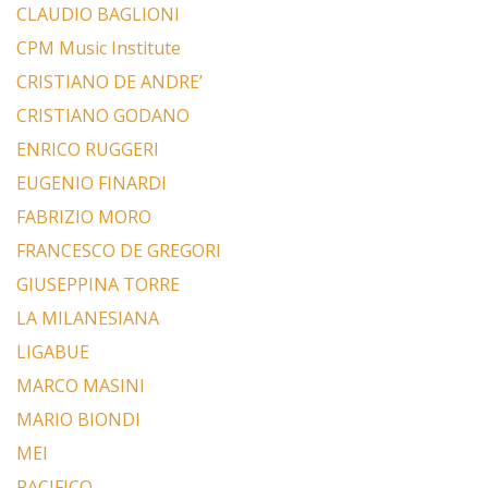
CLAUDIO BAGLIONI
CPM Music Institute
CRISTIANO DE ANDRE’
CRISTIANO GODANO
ENRICO RUGGERI
EUGENIO FINARDI
FABRIZIO MORO
FRANCESCO DE GREGORI
GIUSEPPINA TORRE
LA MILANESIANA
LIGABUE
MARCO MASINI
MARIO BIONDI
MEI
PACIFICO