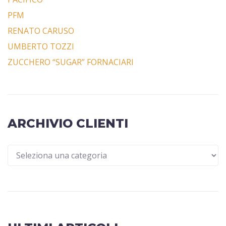
PFM
RENATO CARUSO
UMBERTO TOZZI
ZUCCHERO “SUGAR” FORNACIARI
ARCHIVIO CLIENTI