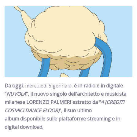
Da oggi
, mercoledì 5 gennaio,
è in radio e in digitale
“
NUVOLA
”, il nuovo singolo dell’architetto e musicista
milanese
LORENZO PALMERI
estratto da “
4 (CREDITI
COSMICI DANCE FLOOR)
”, il suo ultimo
album disponibile sulle piattaforme streaming e in
digital download.