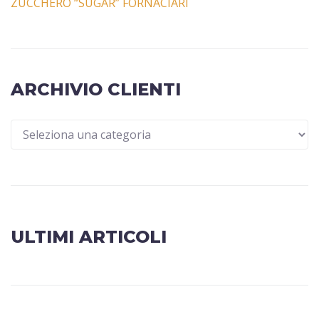
ZUCCHERO “SUGAR” FORNACIARI
ARCHIVIO CLIENTI
ULTIMI ARTICOLI