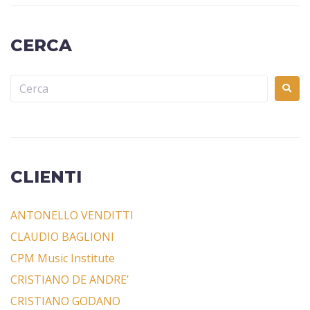
CERCA
CLIENTI
ANTONELLO VENDITTI
CLAUDIO BAGLIONI
CPM Music Institute
CRISTIANO DE ANDRE’
CRISTIANO GODANO