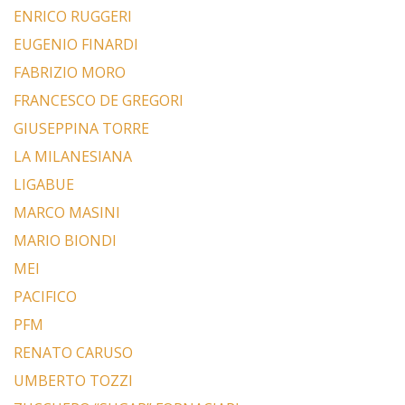
ENRICO RUGGERI
EUGENIO FINARDI
FABRIZIO MORO
FRANCESCO DE GREGORI
GIUSEPPINA TORRE
LA MILANESIANA
LIGABUE
MARCO MASINI
MARIO BIONDI
MEI
PACIFICO
PFM
RENATO CARUSO
UMBERTO TOZZI