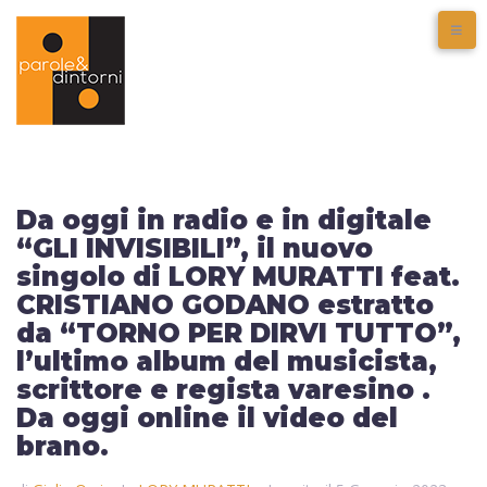
Da oggi in radio e in digitale
“GLI INVISIBILI”, il nuovo
singolo di LORY MURATTI feat.
CRISTIANO GODANO estratto
da “TORNO PER DIRVI TUTTO”,
l’ultimo album del musicista,
scrittore e regista varesino .
Da oggi online il video del
brano.