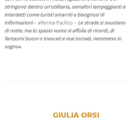
stringono dentro un’utilitaria, semafori lampeggianti e
interdetti come turisti smarriti e bisognosi di
informazioni
– afferma Pacifico –
Le strade si svuotano
di notte, ma lo spazio vuoto si affolla di ricordi, di
fantasmi buoni o invocati e mai tornati, nemmeno in
sogno».
GIULIA ORSI