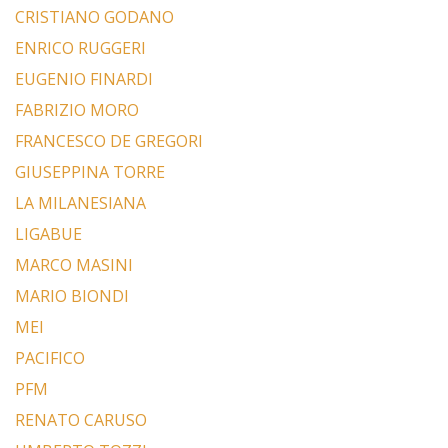
CRISTIANO GODANO
ENRICO RUGGERI
EUGENIO FINARDI
FABRIZIO MORO
FRANCESCO DE GREGORI
GIUSEPPINA TORRE
LA MILANESIANA
LIGABUE
MARCO MASINI
MARIO BIONDI
MEI
PACIFICO
PFM
RENATO CARUSO