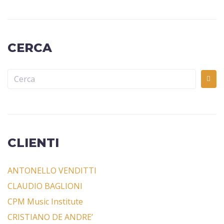
CERCA
CLIENTI
ANTONELLO VENDITTI
CLAUDIO BAGLIONI
CPM Music Institute
CRISTIANO DE ANDRE’