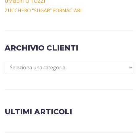
UMBERTO TOZZI
ZUCCHERO “SUGAR” FORNACIARI
ARCHIVIO CLIENTI
ULTIMI ARTICOLI