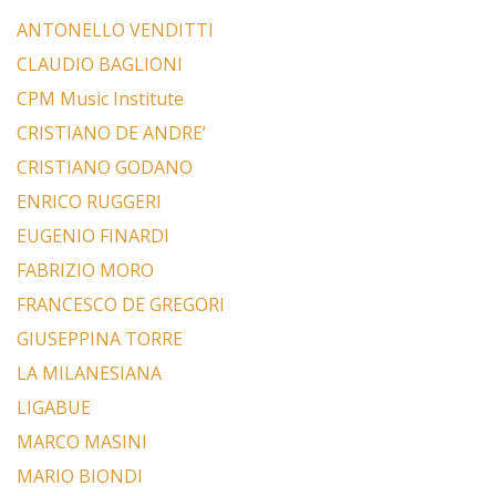
ANTONELLO VENDITTI
CLAUDIO BAGLIONI
CPM Music Institute
CRISTIANO DE ANDRE’
CRISTIANO GODANO
ENRICO RUGGERI
EUGENIO FINARDI
FABRIZIO MORO
FRANCESCO DE GREGORI
GIUSEPPINA TORRE
LA MILANESIANA
LIGABUE
MARCO MASINI
MARIO BIONDI