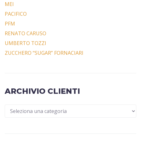
MEI
PACIFICO
PFM
RENATO CARUSO
UMBERTO TOZZI
ZUCCHERO “SUGAR” FORNACIARI
ARCHIVIO CLIENTI