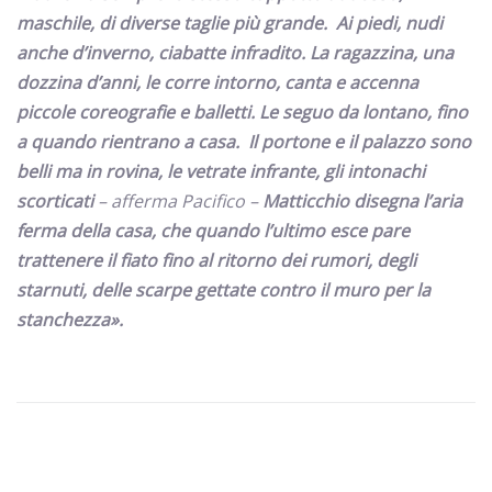
maschile, di diverse taglie più grande.
Ai piedi, nudi
anche d’inverno, ciabatte infradito. La ragazzina, una
dozzina d’anni, le corre intorno, canta e accenna
piccole coreografie e balletti. Le seguo da lontano, fino
a quando rientrano a casa. Il portone e il palazzo sono
belli ma in rovina, le vetrate infrante, gli intonachi
scorticati
– afferma Pacifico –
Matticchio disegna l’aria
ferma della casa, che quando l’ultimo esce pare
trattenere il fiato fino al ritorno dei rumori, degli
starnuti, delle scarpe gettate contro il muro per la
stanchezza».