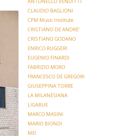
ANTONELLO VENDITTI
CLAUDIO BAGLIONI
CPM Music Institute
CRISTIANO DE ANDRE’
CRISTIANO GODANO
ENRICO RUGGERI
EUGENIO FINARDI
FABRIZIO MORO
FRANCESCO DE GREGORI
GIUSEPPINA TORRE
LA MILANESIANA
LIGABUE
MARCO MASINI
MARIO BIONDI
MEI